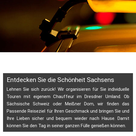
Ausflug-Service
Entdecken Sie die Schönheit Sachsens
Lehnen Sie sich zurück! Wir organisieren für Sie individuelle 
Touren mit eigenem Chauffeur im Dresdner Umland. Ob 
Sächsische Schweiz oder Meißner Dom, wir finden das 
Passende Reiseziel für Ihren Geschmack und bringen Sie und 
Ihre Lieben sicher und bequem wieder nach Hause. Damit 
können Sie den Tag in seiner ganzen Fülle genießen können.