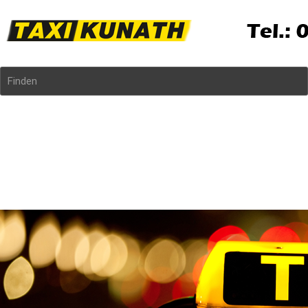
Finden