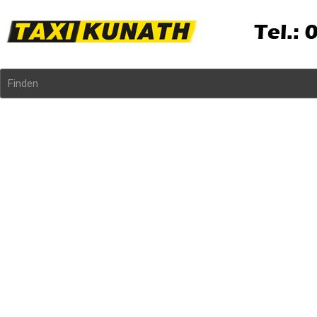
Finden